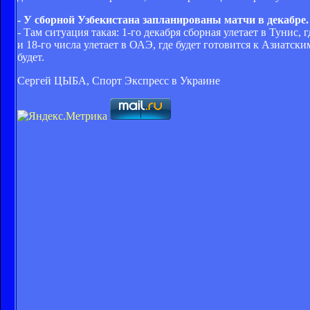
- У сборной Узбекистана запланированы матчи в декабре
- Там ситуация такая: 1-го декабря сборная улетает в Тунис
и 18-го числа улетает в ОАЭ, где будет готовится к Азиатск
будет.
Сергей ЦЫБА, Спорт Экспресс в Украине