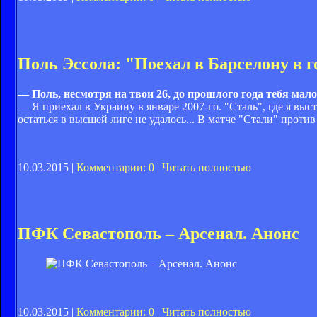
Поль Эссола: "Поехал в Барселону в г
— Поль, несмотря на твои 26, до прошлого года тебя мало 
— Я приехал в Украину в январе 2007-го. "Сталь", где я вы
остаться в высшей лиге не удалось... В матче "Стали" проти
10.03.2015 |
Комментарии: 0
|
Читать полностью
ПФК Севастополь – Арсенал. Анонс
10.03.2015 |
Комментарии: 0
|
Читать полностью