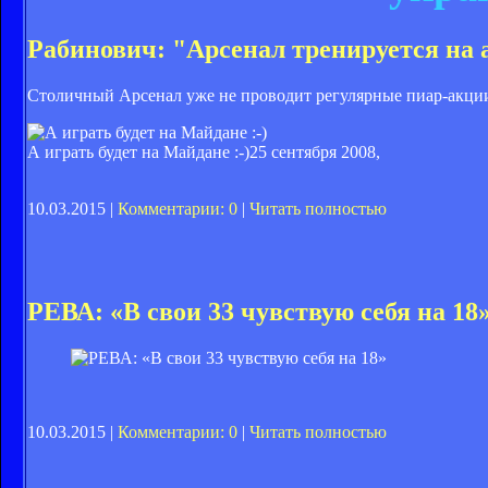
Рабинович: "Арсенал тренируется на 
Столичный Арсенал уже не проводит регулярные пиар-акци
А играть будет на Майдане :-)
25 сентября 2008,
10.03.2015 |
Комментарии: 0
|
Читать полностью
РЕВА: «В свои 33 чувствую себя на 18
10.03.2015 |
Комментарии: 0
|
Читать полностью