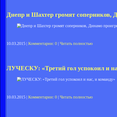
Днепр и Шахтер громят соперников, 
10.03.2015 |
Комментарии: 0
|
Читать полностью
ЛУЧЕСКУ: «Третий гол успокоил и на
10.03.2015 |
Комментарии: 0
|
Читать полностью