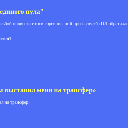
единого пула"
сьбой подвести итоги соревнований пресс-служба ПЛ обратилас
езон?
 выставил меня на трансфер»