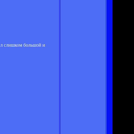
был слишком большой и