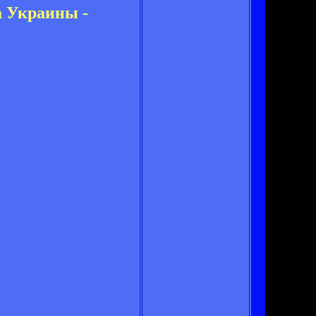
а Украины -