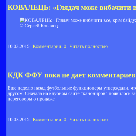
КОВАЛЕЦЬ: «Глядач може вибачити вс
© Сергей Ковалец
10.03.2015 |
Комментарии: 0
|
Читать полностью
КДК ФФУ пока не дает комментариев 
Еще неделю назад футбольные функционеры утверждали, что
другом. Сначала на клубном сайте "канониров" появилось за
переговоры о продаже
10.03.2015 |
Комментарии: 0
|
Читать полностью