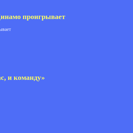
Динамо проигрывает
с, и команду»