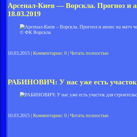
Арсенал-Киев — Ворскла. Прогноз и а
18.03.2019
© ФК Ворскла
10.03.2015 |
Комментарии: 0
|
Читать полностью
РАБИНОВИЧ: У нас уже есть участок 
10.03.2015 |
Комментарии: 0
|
Читать полностью