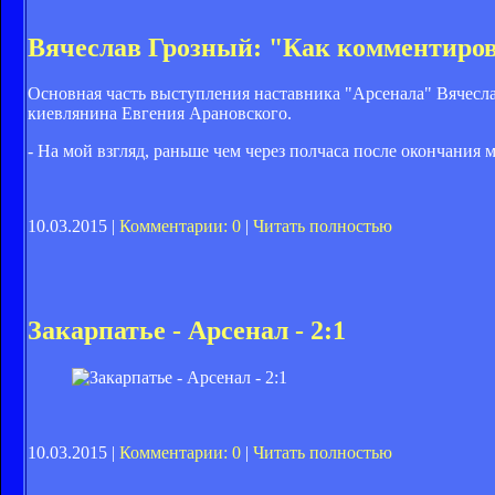
Вячеслав Грозный: "Как комментиров
Основная часть выступления наставника "Арсенала" Вячесла
киевлянина Евгения Арановского.
- На мой взгляд, раньше чем через полчаса после окончания 
10.03.2015 |
Комментарии: 0
|
Читать полностью
Закарпатье - Арсенал - 2:1
10.03.2015 |
Комментарии: 0
|
Читать полностью