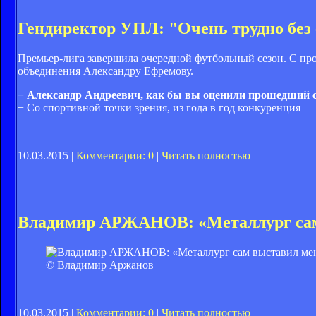
Гендиректор УПЛ: "Очень трудно без 
Премьер-лига завершила очередной футбольный сезон. С про
объединения Александру Ефремову.
− Александр Андреевич, как бы вы оценили прошедший с
− Со спортивной точки зрения, из года в год конкуренция
10.03.2015 |
Комментарии: 0
|
Читать полностью
Владимир АРЖАНОВ: «Металлург сам
© Владимир Аржанов
10.03.2015 |
Комментарии: 0
|
Читать полностью