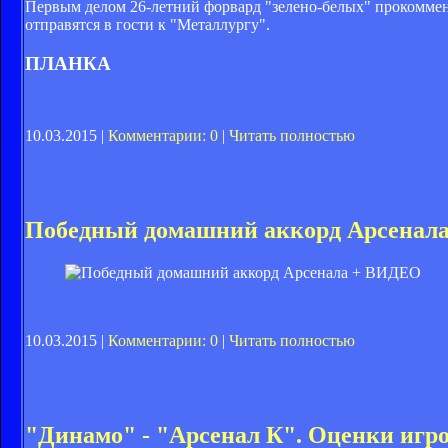
Первым делом 26-летний форвард "зелено-белых" прокоммен
отправятся в гости к "Металлургу".
ПЛАНКА
10.03.2015 |
Комментарии: 0
|
Читать полностью
Победный домашний аккорд Арсенал
10.03.2015 |
Комментарии: 0
|
Читать полностью
"Динамо" - "Арсенал К". Оценки игр