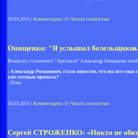
10.03.2015 |
Комментарии: 0
|
Читать полностью
Онищенко: "Я услышал болельщиков. 
Владелец столичного "Арсенала" Александр Онищенко пооб
- Александр Романович, стало известно, что вы все-таки
уже готовые проекты?
- Пока
10.03.2015 |
Комментарии: 0
|
Читать полностью
Сергей СТРОЖЕНКО: «Никто не обяза