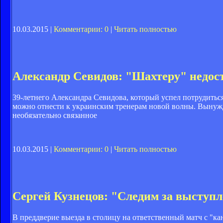
10.03.2015 |
Комментарии: 0
|
Читать полностью
Александр Севидов: "Шахтеру" недос
39-летнего Александра Севидова, который успел потрудиться
можно отнести к украинским тренерам новой волны. Вынужд
необязательно связанное
10.03.2015 |
Комментарии: 0
|
Читать полностью
Сергей Кузнецов: "Следим за выступ
В преддверие выезда в столицу на ответственный матч с "