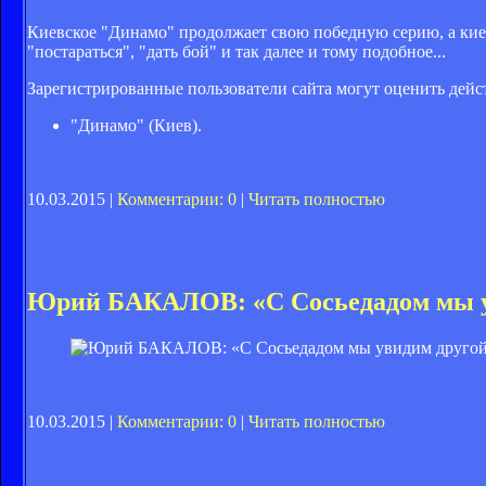
Киевское "Динамо" продолжает свою победную серию, а кие
"постараться", "дать бой" и так далее и тому подобное...
Зарегистрированные пользователи сайта могут оценить дейс
"Динамо" (Киев).
10.03.2015 |
Комментарии: 0
|
Читать полностью
Юрий БАКАЛОВ: «С Сосьедадом мы у
10.03.2015 |
Комментарии: 0
|
Читать полностью