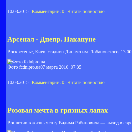
10.03.2015 |
Комментарии: 0
|
Читать полностью
Арсенал - Днепр. Накануне
Воскресенье, Киев, стадион Динамо им. Лобановского, 13.00
Фото fcdnipro.ua
07 марта 2010, 07:35
10.03.2015 |
Комментарии: 0
|
Читать полностью
Розовая мечта в грязных лапах
Воплотив в жизнь мечту Вадима Рабиновича — выход в еврок