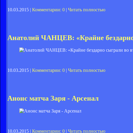
10.03.2015 |
Комментарии: 0
|
Читать полностью
Анатолий ЧАНЦЕВ: «Крайне бездарно
10.03.2015 |
Комментарии: 0
|
Читать полностью
Анонс матча Заря - Арсенал
10.03.2015 |
Комментарии: 0
|
Читать полностью