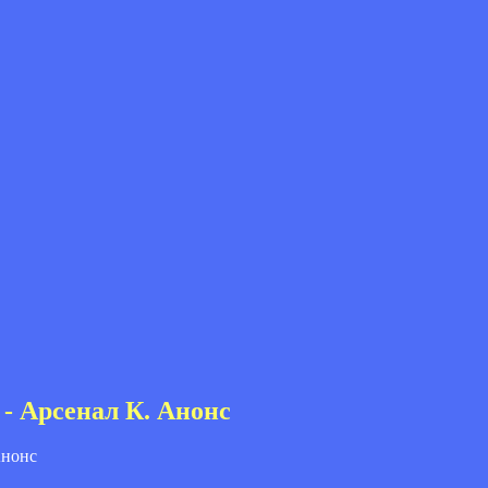
 - Арсенал К. Анонс