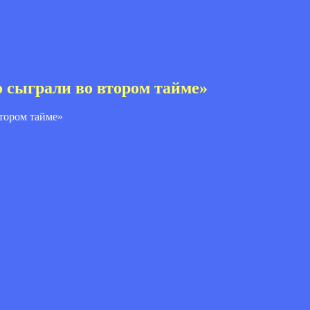
 сыграли во втором тайме»