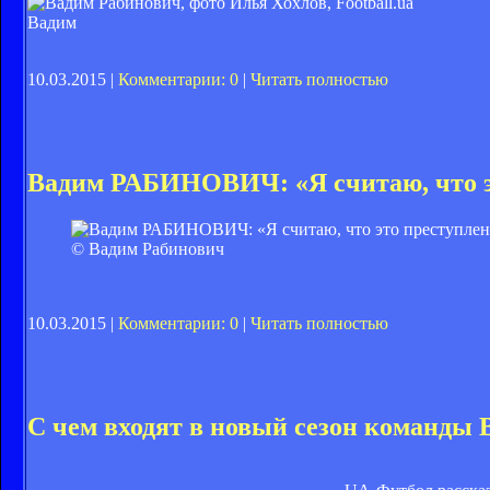
Вадим
10.03.2015 |
Комментарии: 0
|
Читать полностью
Вадим РАБИНОВИЧ: «Я считаю, что э
© Вадим Рабинович
10.03.2015 |
Комментарии: 0
|
Читать полностью
С чем входят в новый сезон команды 