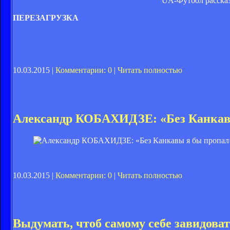
UA-Футбол рассказы
ПЕРЕЗАГРУЗКА
10.03.2015 |
Комментарии: 0
|
Читать полностью
Александр КОБАХИДЗЕ: «Без Канкав
10.03.2015 |
Комментарии: 0
|
Читать полностью
Выдумать, чтоб самому себе завидова