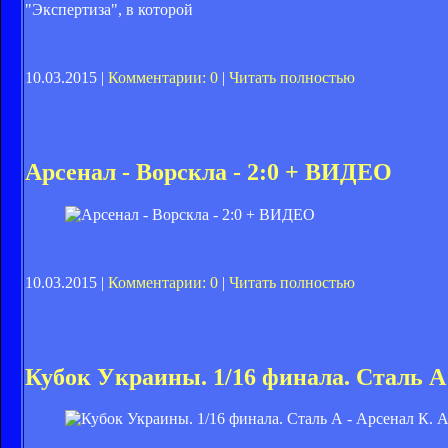
"Экспертиза", в которой
10.03.2015 |
Комментарии: 0
|
Читать полностью
Арсенал - Ворскла - 2:0 + ВИДЕО
10.03.2015 |
Комментарии: 0
|
Читать полностью
Кубок Украины. 1/16 финала. Сталь А