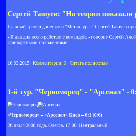
Сергей Ташуев: "На теории показали 
Главный тренер донецкого "Металлурга" Сергей Ташуев прок
- Я два дня всего работаю с командой, - говорит Сергей Ал
стандартными положениями
10.03.2015 |
Комментарии: 0
|
Читать полностью
1-й тур. "Черноморец" - "Арсенал" - 0
«Черноморец» – «Арсенал» Киев – 0:1 (0:0)
20 июля 2008 года. Одесса. 17-00. Центральный